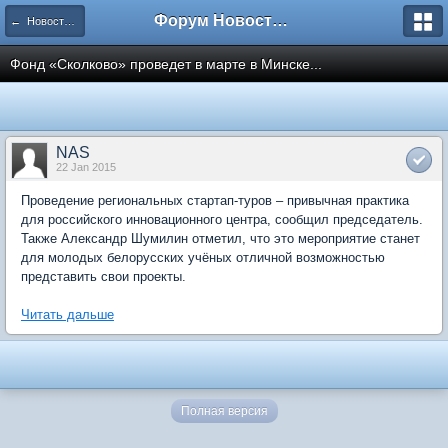
Форум Новостройки
← Новости рынка недвижимости
Фонд «Сколково» проведет в марте в Минске...
NAS
22 Jan 2015
Проведение региональных стартап-туров – привычная практика
для российского инновационного центра, сообщил председатель.
Также Александр Шумилин отметил, что это мероприятие станет
для молодых белорусских учёных отличной возможностью
представить свои проекты.
Читать дальше
Полная версия