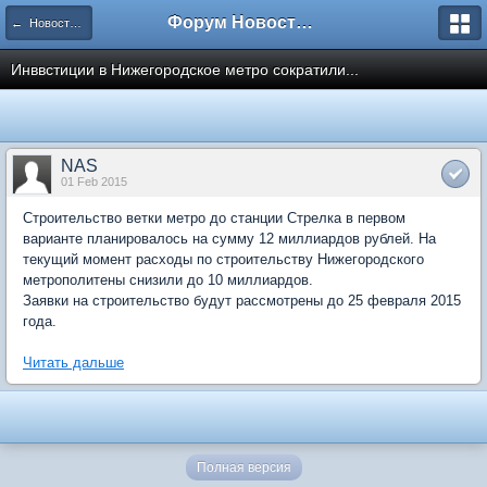
Форум Новостройки
← Новости рынка недвижимости
Инввстиции в Нижегородское метро сократили...
NAS
01 Feb 2015
Строительство ветки метро до станции Стрелка в первом
варианте планировалось на сумму 12 миллиардов рублей. На
текущий момент расходы по строительству Нижегородского
метрополитены снизили до 10 миллиардов.
Заявки на строительство будут рассмотрены до 25 февраля 2015
года.
Читать дальше
Полная версия