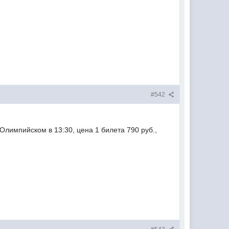
#542
Олимпийском в 13:30, цена 1 билета 790 руб.,