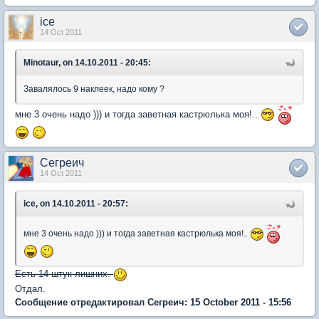
ice
14 Oct 2011
Minotaur, on 14.10.2011 - 20:45:
Завалялось 9 наклеек, надо кому ?
мне 3 очень надо ))) и тогда заветная кастрюлька моя!..
Сегреич
14 Oct 2011
ice, on 14.10.2011 - 20:57:
мне 3 очень надо ))) и тогда заветная кастрюлька моя!..
Есть 14 штук лишних.
Отдал.
Сообщение отредактировал Сегреич: 15 October 2011 - 15:56