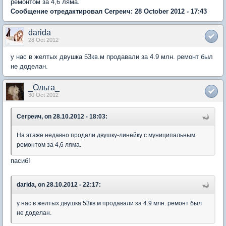
ремонтом за 4,6 ляма.
Сообщение отредактировал Сегреич: 28 October 2012 - 17:43
darida
28 Oct 2012
у нас в желтых двушка 53кв.м продавали за 4.9 млн. ремонт был
не доделан.
_Ольга_
30 Oct 2012
Сегреич, on 28.10.2012 - 18:03:
На этаже недавно продали двушку-линейку с муниципальным
ремонтом за 4,6 ляма.
пасиб!
darida, on 28.10.2012 - 22:17:
у нас в желтых двушка 53кв.м продавали за 4.9 млн. ремонт был
не доделан.