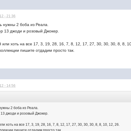
2 - 21:36
ь нужны 2 боба из Реала.
р 13 джоди и розовый Джокер.
и хоть на все 17, 3, 19, 28, 16, 7, 8, 12, 17, 27, 30, 30, 30, 8, 8, 10
коллекции пишите отдадим просто так.
2 - 14:56
:
нужны 2 боба из Реала.
13 джоди и розовый Джокер.
хоть на все 17, 3, 19, 28, 16, 7, 8, 12, 17, 27, 30, 30, 30, 8, 8, 10, 12, 26.
оллекции пишите отдадим просто так.