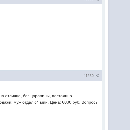
#1530
 на отлично, без царапины, постоянно
одажи: муж отдал с4 мин. Цена: 6000 руб. Вопросы