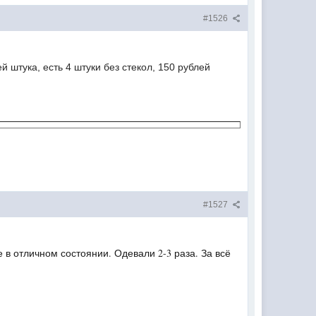
#1526
й штука, есть 4 штуки без стекол, 150 рублей
#1527
 в отличном состоянии. Одевали 2-3 раза. За всё