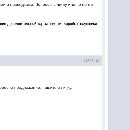
ми и проводками. Вопросы в личку или по почте
ания дополнительной карты памяти.
Коробка, наушники
#1525
тересно предложение, пишите в личку.