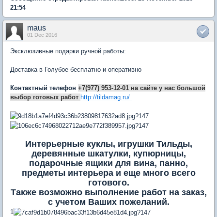
21:54
maus
01 Dec 2016
Эксклюзивные подарки ручной работы:
Доставка в Голубое бесплатно и оперативно
Контактный телефон
+7(977) 953-12-01 на сайте у нас большой
выбор готовых работ
http://tildamag.ru/
Интерьерные куклы, игрушки Тильды,
деревянные шкатулки, купюрницы,
подарочные ящики для вина, панно,
предметы интерьера и еще много всего
готового.
Также возможно выполнение работ на заказ,
с учетом Ваших пожеланий.
1