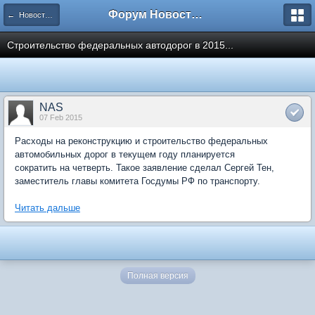
Форум Новостройки
← Новости рынка недвижимости
Строительство федеральных автодорог в 2015...
NAS
07 Feb 2015
Расходы на реконструкцию и строительство федеральных
автомобильных дорог в текущем году планируется
сократить на четверть. Такое заявление сделал Сергей Тен,
заместитель главы комитета Госдумы РФ по транспорту.
Читать дальше
Полная версия