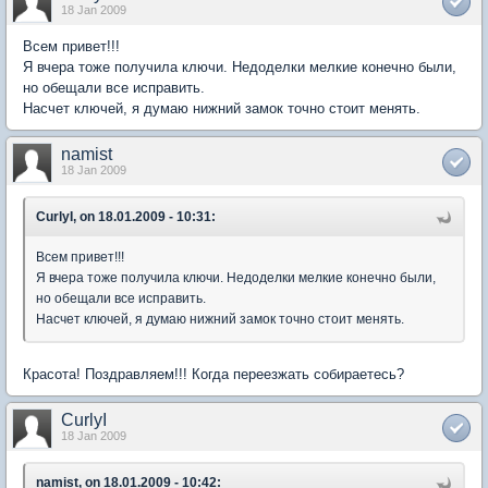
18 Jan 2009
Всем привет!!!
Я вчера тоже получила ключи. Недоделки мелкие конечно были,
но обещали все исправить.
Насчет ключей, я думаю нижний замок точно стоит менять.
namist
18 Jan 2009
CurlyI, on 18.01.2009 - 10:31:
Всем привет!!!
Я вчера тоже получила ключи. Недоделки мелкие конечно были,
но обещали все исправить.
Насчет ключей, я думаю нижний замок точно стоит менять.
Красота! Поздравляем!!! Когда переезжать собираетесь?
CurlyI
18 Jan 2009
namist, on 18.01.2009 - 10:42: