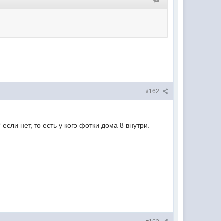
#162
сли нет, то есть у кого фотки дома 8 внутри.