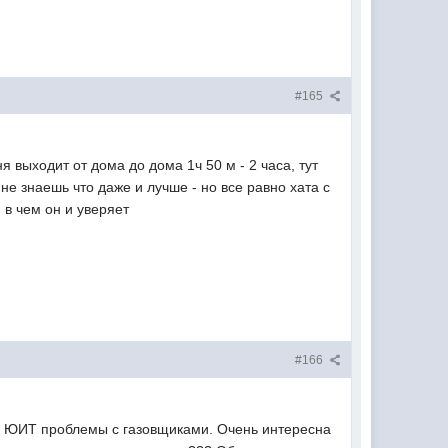
#165
 выходит от дома до дома 1ч 50 м - 2 часа, тут
не знаешь что даже и лучше - но все равно хата с
 в чем он и уверяет
#166
 У ЮИТ проблемы с газовщиками. Очень интересна