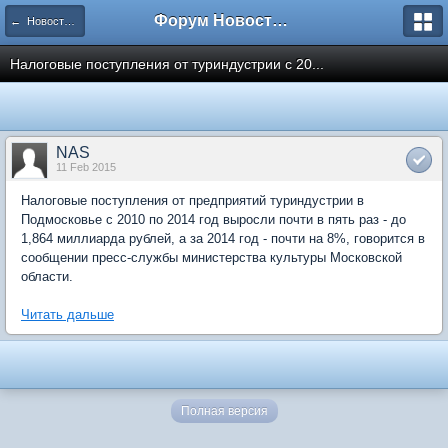
Форум Новостройки
← Новости рынка недвижимости
Налоговые поступления от туриндустрии с 20...
NAS
11 Feb 2015
Налоговые поступления от предприятий туриндустрии в
Подмосковье с 2010 по 2014 год выросли почти в пять раз - до
1,864 миллиарда рублей, а за 2014 год - почти на 8%, говорится в
сообщении пресс-службы министерства культуры Московской
области.
Читать дальше
Полная версия