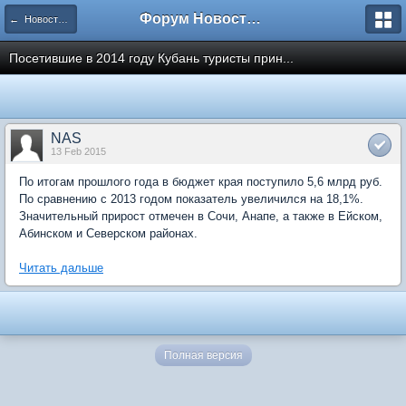
Форум Новостройки
← Новости рынка недвижимости
Посетившие в 2014 году Кубань туристы прин...
NAS
13 Feb 2015
По итогам прошлого года в бюджет края поступило 5,6 млрд руб.
По сравнению с 2013 годом показатель увеличился на 18,1%.
Значительный прирост отмечен в Сочи, Анапе, а также в Ейском,
Абинском и Северском районах.
Читать дальше
Полная версия