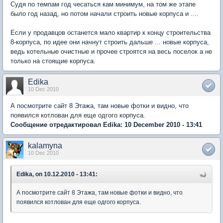
Судя по темпам год чесаться кам минимум, на том же этапе
было год назад, но потом начали строить новые корпуса и ....
Если у продавцов останется мало квартир к концу строительства
8-корпуса, по идее они начнут строить дальше ... новые корпуса,
ведь котельные очистные и прочее строятся на весь поселок а не
только на стоящие корпуса.
Edika
10 Dec 2010
А посмотрите сайт 8 Этажа, там новые фотки и видно, что
появился котлован для еще одгого корпуса.
Сообщение отредактировал Edika: 10 December 2010 - 13:41
kalamyna
10 Dec 2010
Edika, on 10.12.2010 - 13:41:
А посмотрите сайт 8 Этажа, там новые фотки и видно, что
появился котлован для еще одгого корпуса.