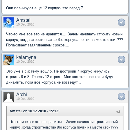
Они планируют еще 12 корпус- это перед 7
Amstel
10 Dec 2010
Что-то мне все это не нравится.... Зачем начинать строить новый
корпус, когда строительство 8го корпуса почти на месте стоит???
Попахивает затягиванием сроков.....
kalamyna
10 Dec 2010
Это уже в систему вошло. Не достроив 7 корпус кинулись
строить 6 и 8. Теперь 12 строят. Мне кажется нас так и будут
динамить, пока все корпуса не возведут...
Archi
10 Dec 2010
Amstel, on 10.12.2010 - 15:12:
Что-то мне все это не нравится.... Зачем начинать строить новый
корпус, когда строительство 8го корпуса почти на месте стоит???