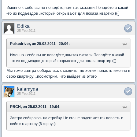
Именно к себе вы не попадёте,нам так сказали.Попадёте в какой
-то из подъездов ,который открывают для показа квартир (((
Edika
25 Feb 2011
Pulsedriver, on 25.02.2011 - 20:06:
Именно к себе вы не попадёте,нам так сказали.Попадёте в какой
-то из подъездов ,который открывают для показа квартир (((
Мы тоже завтра собирались съездить, но хотим попасть именно в
свою квартиру...посмотрим, что выйдет из этого
kalamyna
25 Feb 2011
PBCH, on 25.02.2011 - 19:04:
Завтра собираюсь на стройку. Не кто не подскажет как попасть к
себе в квартиру (6 корпус)