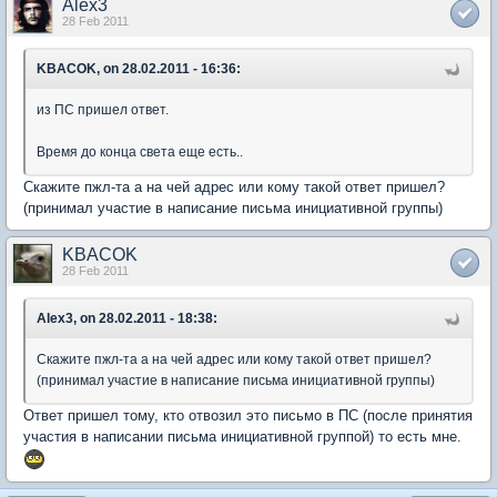
Alex3
28 Feb 2011
KBACOK, on 28.02.2011 - 16:36:
из ПС пришел ответ.
Время до конца света еще есть..
Cкажите пжл-та а на чей адрес или кому такой ответ пришел?
(принимал участие в написание письма инициативной группы)
KBACOK
28 Feb 2011
Alex3, on 28.02.2011 - 18:38:
Cкажите пжл-та а на чей адрес или кому такой ответ пришел?
(принимал участие в написание письма инициативной группы)
Ответ пришел тому, кто отвозил это письмо в ПС (после принятия
участия в написании письма инициативной группой) то есть мне.