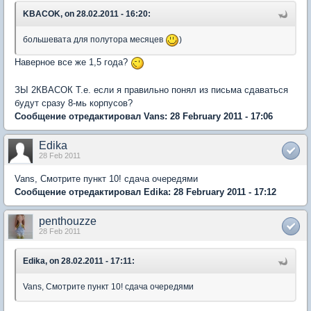
KBACOK, on 28.02.2011 - 16:20:
большевата для полутора месяцев
)
Наверное все же 1,5 года?
ЗЫ 2КВАСОК Т.е. если я правильно понял из письма сдаваться
будут сразу 8-мь корпусов?
Сообщение отредактировал Vans: 28 February 2011 - 17:06
Edika
28 Feb 2011
Vans, Смотрите пункт 10! сдача очередями
Сообщение отредактировал Edika: 28 February 2011 - 17:12
penthouzze
28 Feb 2011
Edika, on 28.02.2011 - 17:11:
Vans, Смотрите пункт 10! сдача очередями