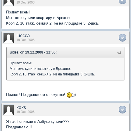
19 Dec 2008
Привет всем!
Мы тоже купили квартиру в Брехово.
Корп 2, 16 этаж, секция 2, № на площадке 3, 2-шка.
Liccca
19 Dec 2008
uldez, on 19.12.2008 - 12:56:
Привет всем!
Мы тоже купили квартиру в Брехово.
Корп 2, 16 этаж, секция 2, № на площадке 3, 2-шка.
Привет! Поздравляем с покупкой
)))
koks
19 Dec 2008
Я так Понимаю в Азбуке купили???
Поздравляю!!!