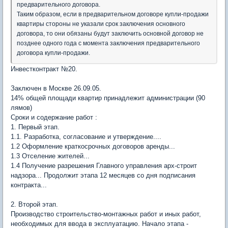
предварительного договора.
Таким образом, если в предварительном договоре купли-продажи
квартиры стороны не указали срок заключения основного
договора, то они обязаны будут заключить основной договор не
позднее одного года с момента заключения предварительного
договора купли-продажи.
Инвестконтракт №20.
Заключен в Москве 26.09.05.
14% общей площади квартир принадлежит администрации (90
лямов)
Сроки и содержание работ :
1. Первый этап.
1.1. Разработка, согласование и утверждение....
1.2 Оформление краткосрочных договоров аренды...
1.3 Отселение жителей...
1.4 Получение разрешения Главного управления арх-строит
надзора... Продолжит этапа 12 месяцев со дня подписания
контракта...
2. Второй этап.
Производство строительство-монтажных работ и иных работ,
необходимых для ввода в эксплуатацию. Начало этапа -