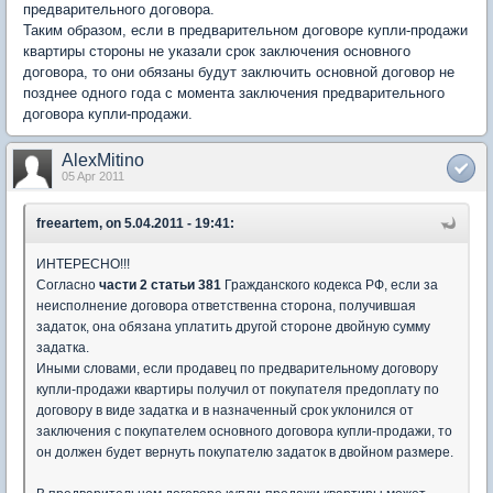
предварительного договора.
Таким образом, если в предварительном договоре купли-продажи
квартиры стороны не указали срок заключения основного
договора, то они обязаны будут заключить основной договор не
позднее одного года с момента заключения предварительного
договора купли-продажи.
AlexMitino
05 Apr 2011
freeartem, on 5.04.2011 - 19:41:
ИНТЕРЕСНО!!!
Согласно
части 2 статьи 381
Гражданского кодекса РФ, если за
неисполнение договора ответственна сторона, получившая
задаток, она обязана уплатить другой стороне двойную сумму
задатка.
Иными словами, если продавец по предварительному договору
купли-продажи квартиры получил от покупателя предоплату по
договору в виде задатка и в назначенный срок уклонился от
заключения с покупателем основного договора купли-продажи, то
он должен будет вернуть покупателю задаток в двойном размере.