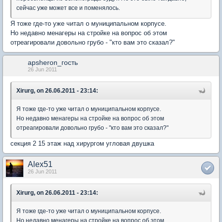
сейчас уже может все и поменялось.
Я тоже где-то уже читал о муниципальном корпусе.
Но недавно менагеры на стройке на вопрос об этом
отреагировали довольно грубо - "кто вам это сказал?"
apsheron_гость
26 Jun 2011
Xirurg, on 26.06.2011 - 23:14:
Я тоже где-то уже читал о муниципальном корпусе.
Но недавно менагеры на стройке на вопрос об этом
отреагировали довольно грубо - "кто вам это сказал?"
секция 2 15 этаж над хирургом угловая двушка
Alex51
26 Jun 2011
Xirurg, on 26.06.2011 - 23:14:
Я тоже где-то уже читал о муниципальном корпусе.
Но недавно менагеры на стройке на вопрос об этом