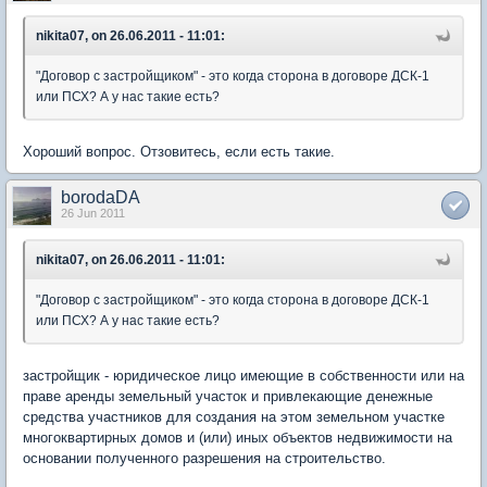
nikita07, on 26.06.2011 - 11:01:
"Договор с застройщиком" - это когда сторона в договоре ДСК-1
или ПСХ? А у нас такие есть?
Хороший вопрос. Отзовитесь, если есть такие.
borodaDA
26 Jun 2011
nikita07, on 26.06.2011 - 11:01:
"Договор с застройщиком" - это когда сторона в договоре ДСК-1
или ПСХ? А у нас такие есть?
застройщик - юридическое лицо имеющие в собственности или на
праве аренды земельный участок и привлекающие денежные
средства участников для создания на этом земельном участке
многоквартирных домов и (или) иных объектов недвижимости на
основании полученного разрешения на строительство.