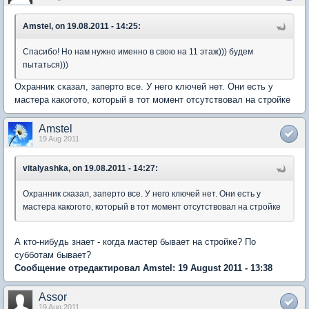
Amstel, on 19.08.2011 - 14:25:
Спасибо! Но нам нужно именно в свою на 11 этаж))) будем
пытаться)))
Охранник сказал, заперто все. У него ключей нет. Они есть у
мастера какогото, который в тот момент отсутствовал на стройке
Amstel
19 Aug 2011
vitalyashka, on 19.08.2011 - 14:27:
Охранник сказал, заперто все. У него ключей нет. Они есть у
мастера какогото, который в тот момент отсутствовал на стройке
А кто-нибудь знает - когда мастер бывает на стройке? По
субботам бывает?
Сообщение отредактировал Amstel: 19 August 2011 - 13:38
Assor
19 Aug 2011