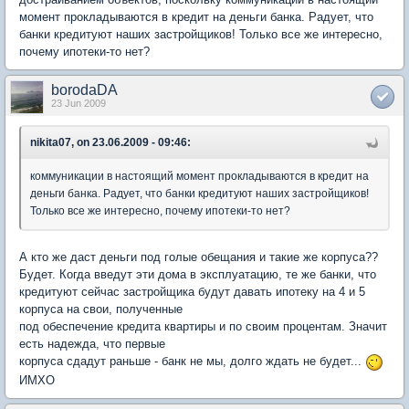
момент прокладываются в кредит на деньги банка. Радует, что
банки кредитуют наших застройщиков! Только все же интересно,
почему ипотеки-то нет?
borodaDA
23 Jun 2009
nikita07, on 23.06.2009 - 09:46:
коммуникации в настоящий момент прокладываются в кредит на
деньги банка. Радует, что банки кредитуют наших застройщиков!
Только все же интересно, почему ипотеки-то нет?
А кто же даст деньги под голые обещания и такие же корпуса??
Будет. Когда введут эти дома в эксплуатацию, те же банки, что
кредитуют сейчас застройщика будут давать ипотеку на 4 и 5
корпуса на свои, полученные
под обеспечение кредита квартиры и по своим процентам. Значит
есть надежда, что первые
корпуса сдадут раньше - банк не мы, долго ждать не будет...
ИМХО