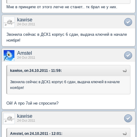
Мне в принципе от этого легче не станет.. тк брал не у них.
kawise
24 Oct 2011
Звонила сейчас в ДСК1 корпус 6 сдан, выдача ключей в начале
ноября!
Amstel
24 Oct 2011
kawise, on 24.10.2011 - 11:59:
Звонила сейчас в ДСК1 корпус 6 сдан, выдача ключей в начале
ноября!
Ой! А про 7ой не спросили?
kawise
24 Oct 2011
Amstel, on 24.10.2011 - 12:01: