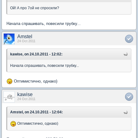
Ой! А про 7ой не спросили?
Начала спрашивать, повесили трубку...
Amstel
24 Oct 2011
kawise, on 24.10.2011 - 12:02:
Начала спрашивать, повесили трубку...
Оптимистично, однако)
kawise
24 Oct 2011
Amstel, on 24.10.2011 - 12:04:
Оптимистично, однако)