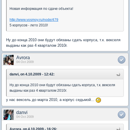
Новая информация по сдаче объекта!
http://www.vosmoy.ru/node/479
5 корпусов - лето 2010!
Ну до конца 2010 они будут обязаны сдать корпуса, т.к. векселя
выданы как раз 4 кварталом 2010г.
Avrora
04 Oct 2009
danvi, on 4.10.2009 - 12:42:
Ну до конца 2010 они будут обязаны сдать корпуса, т.к. векселя
выданы как раз 4 кварталом 2010г.
у нас вексель до марта 2010, а корпус седьмой...
danvi
04 Oct 2009
Avrora, on 4.10.2009 - 16:26: