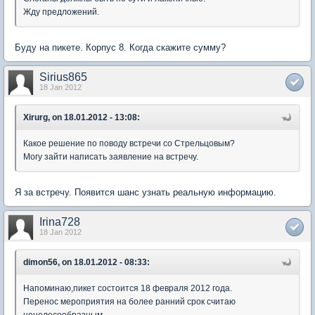
Жду предложений.
Буду на пикете. Корпус 8. Когда скажите сумму?
Sirius865
18 Jan 2012
Xirurg, on 18.01.2012 - 13:08:
Какое решение по поводу встречи со Стрельцовым?
Могу зайти написать заявление на встречу.
Я за встречу. Появится шанс узнать реальную информацию.
Irina728
18 Jan 2012
dimon56, on 18.01.2012 - 08:33:
Напоминаю,пикет состоится 18 февраля 2012 года.
Перенос мероприятия на более ранний срок считаю
нецелесообразным.