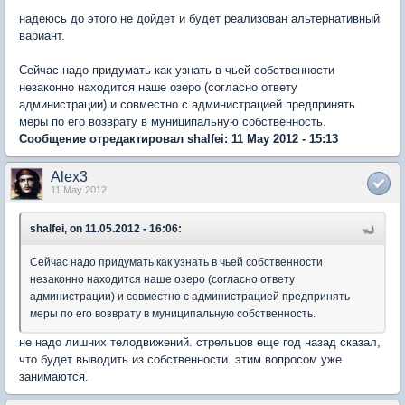
надеюсь до этого не дойдет и будет реализован альтернативный
вариант.
Сейчас надо придумать как узнать в чьей собственности
незаконно находится наше озеро (согласно ответу
администрации) и совместно с администрацией предпринять
меры по его возврату в муниципальную собственность.
Сообщение отредактировал shalfei: 11 May 2012 - 15:13
Alex3
11 May 2012
shalfei, on 11.05.2012 - 16:06:
Сейчас надо придумать как узнать в чьей собственности
незаконно находится наше озеро (согласно ответу
администрации) и совместно с администрацией предпринять
меры по его возврату в муниципальную собственность.
не надо лишних телодвижений. стрельцов еще год назад сказал,
что будет выводить из собственности. этим вопросом уже
занимаются.