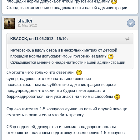
площадки нормы допускают чтобы грузовики ездили?
Складывается мнение о неадекватности нашей администрации
shalfei
11 May 2012
KBACOK, on 11.05.2012 - 15:10:
Интересно, а вдоль озера и в нескольких метрах от детской
площадки нормы допускают чтобы грузовики ездили?
Складывается мнение о неадекватности нашей администрации
смотрите чего только что ответили.
супер, надеюсь это окончательное решение.
похвастаюсь - мы на субботнике администрацию всерьез
предупреждали что если что будем пикетировать и
баррикадироваться, они уже знают на что мы способны
Однако жителям 1-5 корпусов лучше на всякий случай почаще
смотреть в окно и если что бить тревогу.
Сбор подписей, дежурства и письма в надзорные органы
отменяются, начинаем подготовку к озеленению 1-5 корпусов.