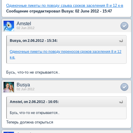
Одиночные пикеты по поводу срыва сроков заселения 8 и 12 к-в
Сообщение отредактировал Busya: 02 June 2012 - 15:47
Amstel
02 Jun 2012
Busya, on 2.06.2012 - 15:34:
Одиночные пикеты по поводу переносов сроков заселения 8 и 12
к-в.
Бусь, что-то не открывается..
Busya
02 Jun 2012
Amstel, on 2.06.2012 - 16:05:
Бусь, что-то не открывается..
Теперь должна открыться