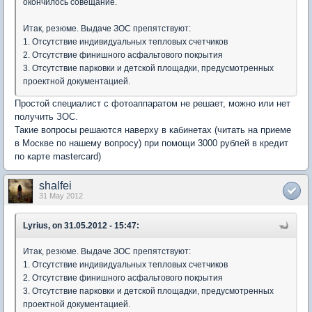
окончилось совещание.
Итак, резюме. Выдаче ЗОС препятствуют:
1. Отсутствие индивидуальных тепловых счетчиков
2. Отсутствие финишного асфальтового покрытия
3. Отсутствие парковки и детской площадки, предусмотренных
проектной документацией.
Простой специалист с фотоаппаратом не решает, можно или нет
получить ЗОС.
Такие вопросы решаются наверху в кабинетах (читать на приеме
в Москве по нашему вопросу) при помощи 3000 рублей в кредит
по карте mastercard)
shalfei
31 May 2012
Lyrius, on 31.05.2012 - 15:47:
Итак, резюме. Выдаче ЗОС препятствуют:
1. Отсутствие индивидуальных тепловых счетчиков
2. Отсутствие финишного асфальтового покрытия
3. Отсутствие парковки и детской площадки, предусмотренных
проектной документацией.