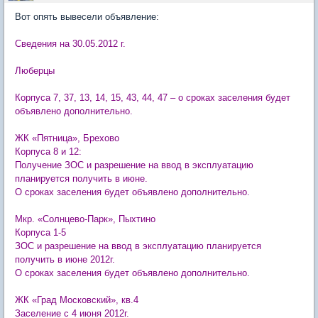
Вот опять вывесели объявление:
Сведения на 30.05.2012 г.
Люберцы
Корпуса 7, 37, 13, 14, 15, 43, 44, 47 – о сроках заселения будет
объявлено дополнительно.
ЖК «Пятница», Брехово
Корпуса 8 и 12:
Получение ЗОС и разрешение на ввод в эксплуатацию
планируется получить в июне.
О сроках заселения будет объявлено дополнительно.
Мкр. «Солнцево-Парк», Пыхтино
Корпуса 1-5
ЗОС и разрешение на ввод в эксплуатацию планируется
получить в июне 2012г.
О сроках заселения будет объявлено дополнительно.
ЖК «Град Московский», кв.4
Заселение с 4 июня 2012г.