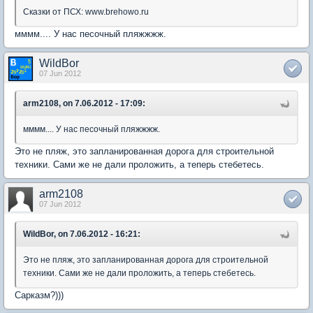
Сказки от ПСХ: www.brehowo.ru
мммм.... У нас песочный пляжжжж.
WildBor
07 Jun 2012
arm2108, on 7.06.2012 - 17:09:
мммм.... У нас песочный пляжжжж.
Это не пляж, это запланированная дорога для строительной
техники. Сами же не дали проложить, а теперь стебетесь.
arm2108
07 Jun 2012
WildBor, on 7.06.2012 - 16:21:
Это не пляж, это запланированная дорога для строительной
техники. Сами же не дали проложить, а теперь стебетесь.
Сарказм?)))