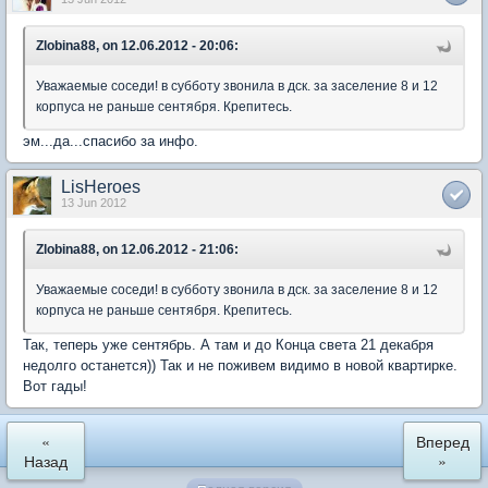
Zlobina88, on 12.06.2012 - 20:06:
Уважаемые соседи! в субботу звонила в дск. за заселение 8 и 12
корпуса не раньше сентября. Крепитесь.
эм...да...спасибо за инфо.
LisHeroes
13 Jun 2012
Zlobina88, on 12.06.2012 - 21:06:
Уважаемые соседи! в субботу звонила в дск. за заселение 8 и 12
корпуса не раньше сентября. Крепитесь.
Так, теперь уже сентябрь. А там и до Конца света 21 декабря
недолго останется)) Так и не поживем видимо в новой квартирке.
Вот гады!
«
Вперед
Назад
»