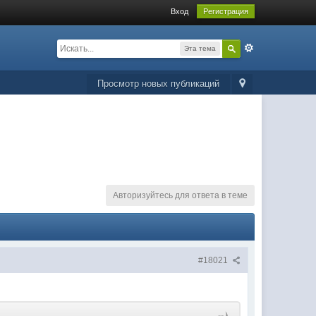
Вход
Регистрация
Эта тема
Просмотр новых публикаций
Авторизуйтесь для ответа в теме
#18021