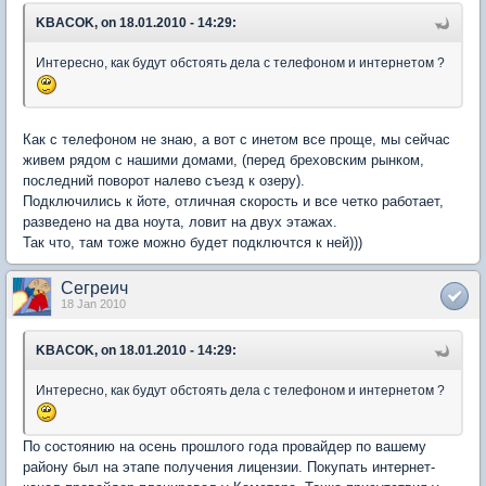
KBACOK, on 18.01.2010 - 14:29:
Интересно, как будут обстоять дела с телефоном и интернетом ?
Как с телефоном не знаю, а вот с инетом все проще, мы сейчас
живем рядом с нашими домами, (перед бреховским рынком,
последний поворот налево съезд к озеру).
Подключились к йоте, отличная скорость и все четко работает,
разведено на два ноута, ловит на двух этажах.
Так что, там тоже можно будет подключтся к ней)))
Сегреич
18 Jan 2010
KBACOK, on 18.01.2010 - 14:29:
Интересно, как будут обстоять дела с телефоном и интернетом ?
По состоянию на осень прошлого года провайдер по вашему
району был на этапе получения лицензии. Покупать интернет-