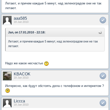
Летают, и причем каждые 5 минут, над зеленоградом они не так
летают.
aaa585
18 Jan 2010
Jan, on 17.01.2010 - 22:18:
Летают, и причем каждые 5 минут, над зеленоградом они не так
летают.
Надо же какое несчастье
KBACOK
18 Jan 2010
Интересно, как будут обстоять дела с телефоном и интернетом ?
Liccca
18 Jan 2010