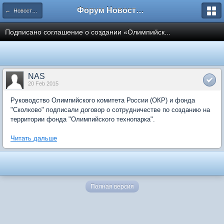
Форум Новостройки
← Новости рынка недвижимости
Подписано соглашение о создании «Олимпийск...
NAS
20 Feb 2015
Руководство Олимпийского комитета России (ОКР) и фонда
"Сколково" подписали договор о сотрудничестве по созданию на
территории фонда "Олимпийского технопарка".
Читать дальше
Полная версия