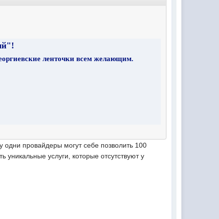
й"!
еоргиевские ленточки всем желающим.
у одни провайдеры могут себе позволить 100
ть уникальные услуги, которые отсутствуют у