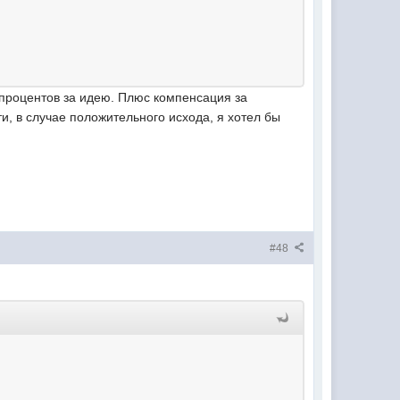
5 процентов за идею. Плюс компенсация за
и, в случае положительного исхода, я хотел бы
#48