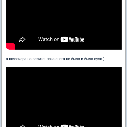
а позавчера на велике, пока снега не было и было сухо )