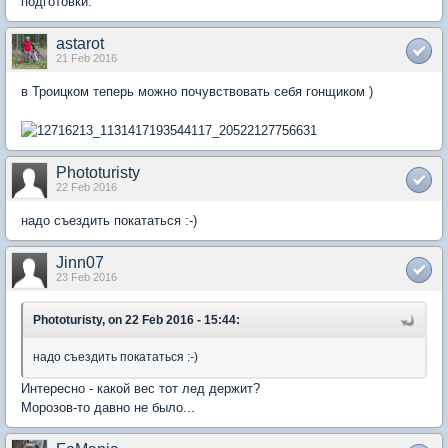
подготовки.
astarot
21 Feb 2016
в Троицком теперь можно почувствовать себя гонщиком )
Phototuristy
22 Feb 2016
надо съездить покататься :-)
Jinn07
23 Feb 2016
Phototuristy, on 22 Feb 2016 - 15:44:
надо съездить покататься :-)
Интересно - какой вес тот лед держит?
Морозов-то давно не было...