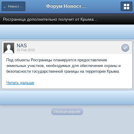
Форум Новостройки
← Новости рынка недвижимости
Росграница дополнительно получит от Крыма...
NAS
25 Feb 2015
Под объекты Росграницы планируется предоставление
земельных участков, необходимых для обеспечения охраны и
безопасности государственной границы на территории Крыма.
Читать дальше
Полная версия