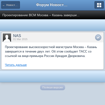
Форум Новостройки
← Новости рынка недвижимости
Проектирование ВСМ Москва – Казань заверши...
NAS
01 Mar 2015
Проектирование высокоскоростной магистрали Москва – Казань
завершится в течение двух лет. Об этом сообщает ТАСС со
ссылкой на вице-премьера России Аркадия Дворковича.
Читать дальше
Полная версия