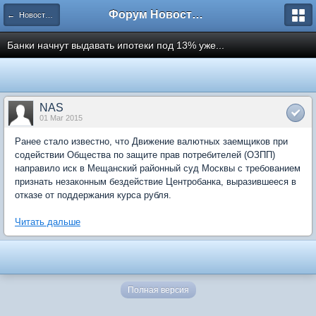
Форум Новостройки
← Новости рынка недвижимости
Банки начнут выдавать ипотеки под 13% уже...
NAS
01 Mar 2015
Ранее стало известно, что Движение валютных заемщиков при
содействии Общества по защите прав потребителей (ОЗПП)
направило иск в Мещанский районный суд Москвы с требованием
признать незаконным бездействие Центробанка, выразившееся в
отказе от поддержания курса рубля.
Читать дальше
Полная версия