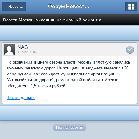
Форум Новостройки
← Новости рынка недвижимости
Власти Москвы выделили на ямочный ремонт д...
NAS
11 Mar 2015
По окончании зимнего сезона власти Москвы вплотную занялись
ямочным ремонтом дорог. На эти цели из бюджета выделили 20
млрд рублей. Как сообщает муниципальная организация
"Автомобильные дороги", ремонт одной выбоины в Москве
обходится в 1,5 тысячи рублей.
Читать дальше
Полная версия