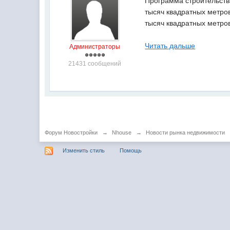
Программа строительства
тысяч квадратных метров
тысяч квадратных метро
Читать дальше
Администраторы
21431 сообщений
Форум Новостройки
→
Nhouse
→
Новости рынка недвижимости
Изменить стиль
Помощь