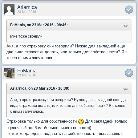
Ariarnica
23 Mar 2016
FoMania, on 23 Mar 2016 - 08:46:
Мне тоже звонили...
Аня, а про страховку они говорили? Нужно для закладной еще
два вида страховки делать, или только для собственности? Я в
конец с ними запуталась.
FoMania
23 Mar 2016
Ariarnica, on 23 Mar 2016 - 10:39:
Аня, а про страховку они говорили? Нужно для закладной еще два
вида страховки делать, или только для собственности? Я в конец
с ними запуталась.
Страховка только для собственности
Для закладной только
оценочный альбом- больше ничего не надо)))
Потом когда едешь подавать на собственность - вызываешь с