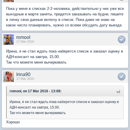
Пока у меня в списках 2-3 человека, действительно у них уже все
выходные в марте заняты, придется заказывать на будни, пишите
в личку свои данные включу в список. Пока даже не знаю на
какое число планировать, нужно со всеми обсудить дату выезда
romool
17 Mar 2016
Ирина, я не стал ждать пока наберется список и заказал оценку в
АДН-консалт на завтра, 15.00.
Так что можете меня вычеркивать
Irina90
17 Mar 2016
romool, on 17 Mar 2016 - 13:08:
Ирина, я не стал ждать пока наберется список и заказал оценку в
АДН-консалт на завтра, 15.00.
Так что можете меня вычеркивать
Хорошо