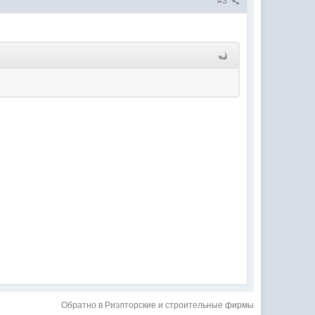
#3
Обратно в Риэлторские и строительные фирмы