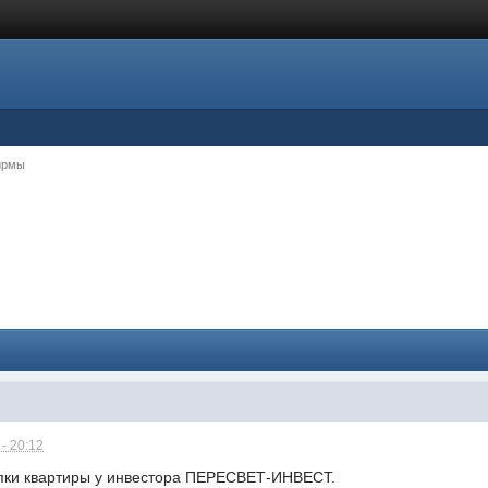
ирмы
- 20:12
упки квартиры у инвестора ПЕРЕСВЕТ-ИНВЕСТ.