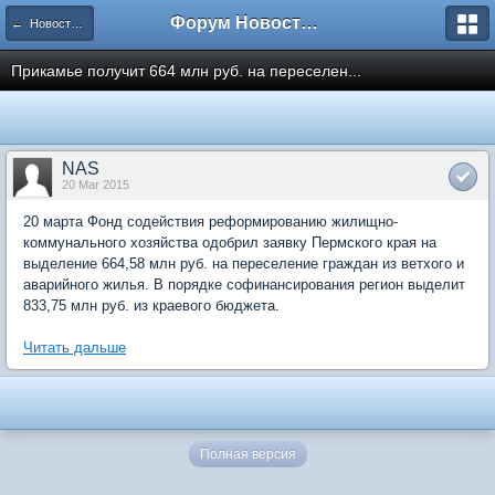
Форум Новостройки
← Новости рынка недвижимости
Прикамье получит 664 млн руб. на переселен...
NAS
20 Mar 2015
20 марта Фонд содействия реформированию жилищно-
коммунального хозяйства одобрил заявку Пермского края на
выделение 664,58 млн руб. на переселение граждан из ветхого и
аварийного жилья. В порядке софинансирования регион выделит
833,75 млн руб. из краевого бюджета.
Читать дальше
Полная версия