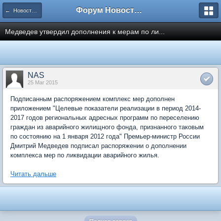
Форум Новостройки
← Новости рынка недвижимости
Медведев утвердил дополнения к мерам по ли...
NAS
25 Mar 2015
Подписанным распоряжением комплекс мер дополнен
приложением "Целевые показатели реализации в период 2014-
2017 годов региональных адресных программ по переселению
граждан из аварийного жилищного фонда, признанного таковым
по состоянию на 1 января 2012 года" Премьер-министр России
Дмитрий Медведев подписал распоряжении о дополнении
комплекса мер по ликвидации аварийного жилья.
Читать дальше