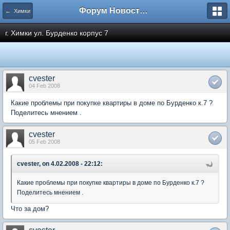
Форум Новостройки
← Химки
г. Химки ул. Бурденко корпус 7
cvester
04 Feb 2008
Какие проблемы при покупке квартиры в доме по Бурденко к.7 ?
Поделитесь мнением .
cvester
05 Feb 2008
cvester, on 4.02.2008 - 22:12:
Какие проблемы при покупке квартиры в доме по Бурденко к.7 ?
Поделитесь мнением .
Что за дом?