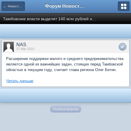
Форум Новостройки
← Новости рынка недвижимости
Тамбовские власти выделят 140 млн рублей н...
NAS
27 Mar 2015
Расширение поддержки малого и среднего предпринимательства
является одной из важнейших задач, стоящих перед Тамбовской
областью в текущем году, считает глава региона Олег Бетин.
Читать дальше
Полная версия