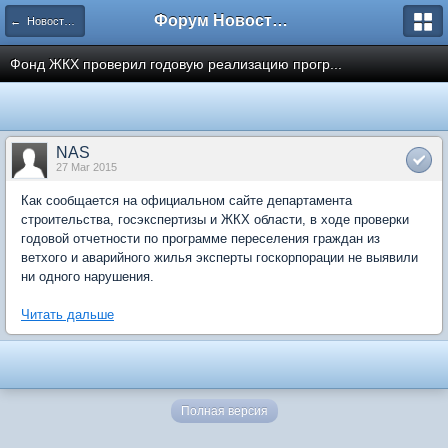
Форум Новостройки
← Новости рынка недвижимости
Фонд ЖКХ проверил годовую реализацию прогр...
NAS
27 Mar 2015
Как сообщается на официальном сайте департамента
строительства, госэкспертизы и ЖКХ области, в ходе проверки
годовой отчетности по программе переселения граждан из
ветхого и аварийного жилья эксперты госкорпорации не выявили
ни одного нарушения.
Читать дальше
Полная версия