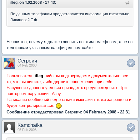
illeg, on 4.02.2008 - 17:43:
По данным телефонам предоставляется информация касательно
Ливиновой Е.Ф.
Непонятно, почему я должен звонить по этим телефонам, а не по
телефонам указанным на офицальном сайте...
Сегреич
04 Feb 2008
Пользователь
illeg
либо вы подтверждаете документально все
то, что вы пишите, либо держите свое мнение при себе.
Нарушение данного условия приведет к предупреждению. При
повторном нарушении - бану.
Написание сообщений под разными именами так же запрещено и
будет контролироваться.
Сообщение отредактировал Сегреич: 04 February 2008 - 22:31
Kamchatka
05 Feb 2008