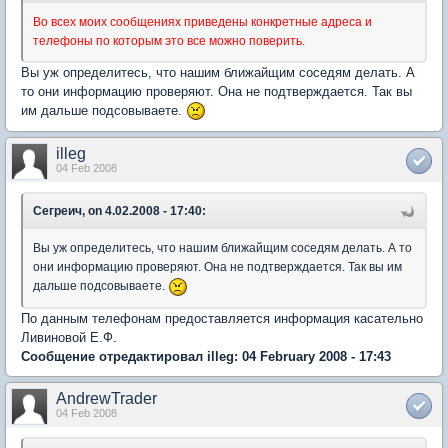
Во всех моих сообщениях приведены конкретные адреса и
телефоны по которым это все можно поверить.
Вы уж определитесь, что нашим ближайщим соседям делать. А
то они информацию проверяют. Она не подтверждается. Так вы
им дальше подсовываете.
illeg
04 Feb 2008
Сегреич, on 4.02.2008 - 17:40:
Вы уж определитесь, что нашим ближайщим соседям делать. А то
они информацию проверяют. Она не подтверждается. Так вы им
дальше подсовываете.
По данным телефонам предоставляется информация касательно
Ливиновой Е.Ф.
Сообщение отредактировал illeg: 04 February 2008 - 17:43
AndrewTrader
04 Feb 2008