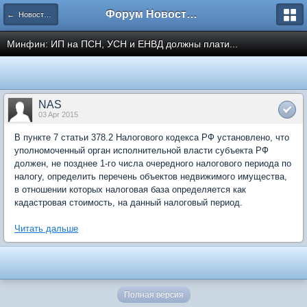
Форум Новостройки
← Новости рынка недвижимости
Минфин: ИП на ПСН, УСН и ЕНВД должны плати...
NAS
03 Apr 2015
В пункте 7 статьи 378.2 Налогового кодекса РФ установлено, что
уполномоченный орган исполнительной власти субъекта РФ
должен, не позднее 1-го числа очередного налогового периода по
налогу, определить перечень объектов недвижимого имущества,
в отношении которых налоговая база определяется как
кадастровая стоимость, на данный налоговый период.
Читать дальше
Полная версия