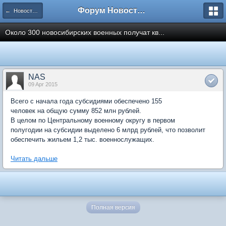
Форум Новостройки
← Новости рынка недвижимости
Около 300 новосибирских военных получат кв...
NAS
09 Apr 2015
Всего с начала года субсидиями обеспечено 155
человек на общую сумму 852 млн рублей.
В целом по Центральному военному округу в первом
полугодии на субсидии выделено 6 млрд рублей, что позволит
обеспечить жильем 1,2 тыс. военнослужащих.
Читать дальше
Полная версия