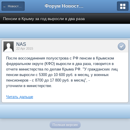
Форум Новостройки
← Новости рынка недвижимости
Пенсии в Крыму за год выросли в два раза
NAS
22 Apr 2015
После воссоединения полуострова с РФ пенсии в Крымском
федеральном округе (КФО) выросли в два раза, говорится в
отчете министерства по делам Крыма РФ. "У гражданских лиц
пенсии выросли с 5300 до 10 600 руб. в месяц, у военных
пенсионеров - с 8700 до 17 800 руб. в месяц", -
уточнили в министерстве.
Читать дальше
Полная версия