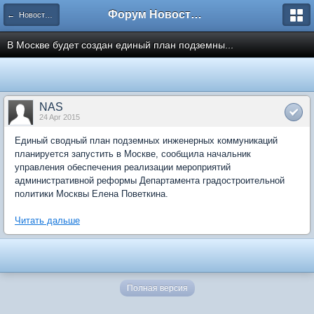
Форум Новостройки
← Новости рынка недвижимости
В Москве будет создан единый план подземны...
NAS
24 Apr 2015
Единый сводный план подземных инженерных коммуникаций
планируется запустить в Москве, сообщила начальник
управления обеспечения реализации мероприятий
административной реформы Департамента градостроительной
политики Москвы Елена Поветкина.
Читать дальше
Полная версия