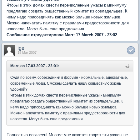
Чтобы в этих домах свести перечисленные ужасы к минимуму
предлагаю создать общественный комитет из совладельцев. К
нему надо присоединять как можно больше новых жильцов.
Можно напечатать памятку с правилами предосторожности для
новосела. Могут быть еще предложения.
Сообщение отредактировал Marr: 17 March 2007 - 23:02
igel
18 Mar 2007
Marr, on 17.03.2007 - 23:01:
Судя по всему, собеседники в форуме - нормальные, адекватные,
современные люди. Сможем сделать нашу совместную жизнь
удобной?
Чтобы в этих домах свести перечисленные ужасы к минимуму
предлагаю создать общественный комитет из совладельцев. К
нему надо присоединять как можно больше новых жильцов.
Можно напечатать памятку с правилами предосторожности для
новосела. Могут быть еще предложения.
Полностью согласен! Многие мне кажется творят эти ужасы не