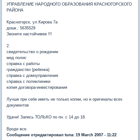
УПРАВЛЕНИЕ НАРОДНОГО ОБРАЗОВАНИЯ КРАСНОГОРСКОГО
РАЙОНА
Красногорск, ул.Кирова 7а
дошк.: 5635529
Звоните настойчивее !!!
2.
свидетельство о рождении
мед полис
справка с работы
гражданство (ребенка)
справка с домоуправления
справка с поликлиники
копия договора-инвестирования
Лучше при себе иметь не только копии, но и оригиналы всех
документов
Удачи! Запись ТОЛЬКО по пн. с 14 до 18.
Вроде все.
Сообщение отредактировал tuna: 19 March 2007 - 11:22